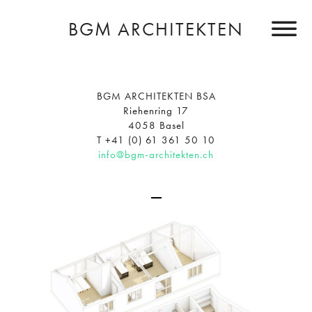
BGM ARCHITEKTEN
BGM ARCHITEKTEN BSA
Riehenring 17
4058 Basel
T +41 (0) 61 361 50 10
info@bgm-architekten.ch