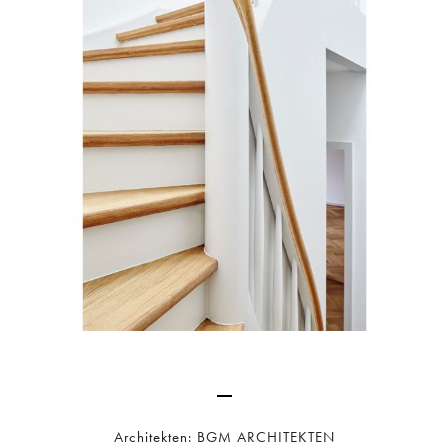
Architekten: BGM ARCHITEKTEN