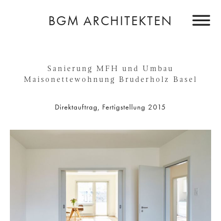
BGM ARCHITEKTEN
Sanierung MFH und Umbau
Maisonettewohnung Bruderholz Basel
Direktauftrag, Fertigstellung 2015